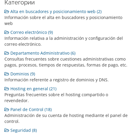
Категории
Alta en buscadores y posicionamiento web (2)
Información sobre el alta en buscadores y posicionamiento
web
Correo electrónico (9)
Información relativa a la administración y configuración del
correo electrónico.
Departamento Administrativo (6)
Consultas frecuentes sobre cuestiones administrativas como
pagos, procesos, tiempos de respuestas, formas de pago, etc.
Dominios (9)
Información referente a registro de dominios y DNS.
Hosting en general (21)
Preguntas frecuentes sobre el hosting compartido o
revendedor.
Panel de Control (18)
Administración de su cuenta de hosting mediante el panel de
control.
Seguridad (8)