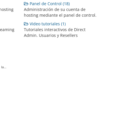
Panel de Control (18)
hosting
Administración de su cuenta de
hosting mediante el panel de control.
Video tutoriales (1)
reaming
Tutoriales interactivos de Direct
Admin. Usuarios y Resellers
la...