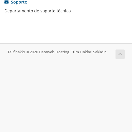
Soporte
Departamento de soporte técnico
Telif hakkı © 2026 Dataweb Hosting. Tüm Hakları Saklıdır.