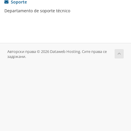
Soporte
Departamento de soporte técnico
Авторски права © 2026 Dataweb Hosting. Сите права се
задржани.