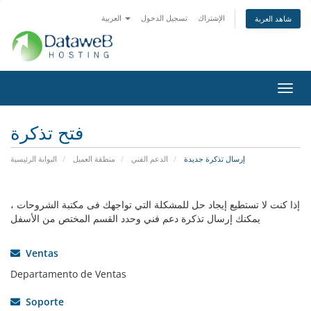
الإشتراك
تسجيل الدخول
العربية
شاهد العربة
تبديل
التنقل
فتح تذكرة
إرسال تذكرة جديدة
الدعم الفني
منطقة العميل
البوابة الرئيسية
إذا كنت لا تستطيع إيجاد حل للمشكلة التي تواجهك فى مكتبة الشروحات ،
يمكنك إرسال تذكرة دعم فني وحدد القسم المختص من الأسفل
Ventas
Departamento de Ventas
Soporte