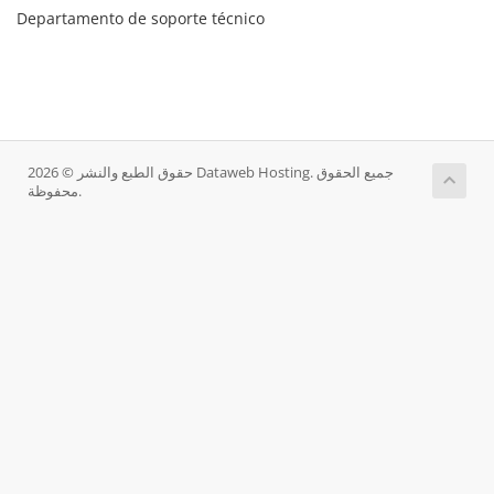
Departamento de soporte técnico
حقوق الطبع والنشر © 2026 Dataweb Hosting. جميع الحقوق
محفوظة.