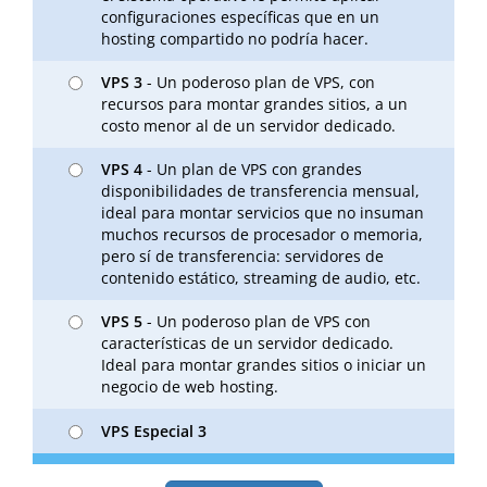
configuraciones específicas que en un
hosting compartido no podría hacer.
VPS 3
- Un poderoso plan de VPS, con
recursos para montar grandes sitios, a un
costo menor al de un servidor dedicado.
VPS 4
- Un plan de VPS con grandes
disponibilidades de transferencia mensual,
ideal para montar servicios que no insuman
muchos recursos de procesador o memoria,
pero sí de transferencia: servidores de
contenido estático, streaming de audio, etc.
VPS 5
- Un poderoso plan de VPS con
características de un servidor dedicado.
Ideal para montar grandes sitios o iniciar un
negocio de web hosting.
VPS Especial 3