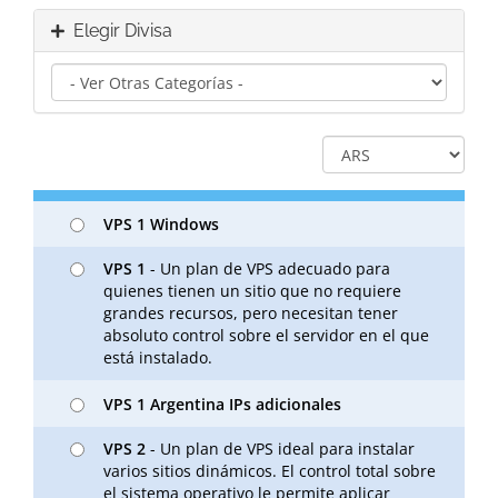
Elegir Divisa
VPS 1 Windows
VPS 1
- Un plan de VPS adecuado para
quienes tienen un sitio que no requiere
grandes recursos, pero necesitan tener
absoluto control sobre el servidor en el que
está instalado.
VPS 1 Argentina IPs adicionales
VPS 2
- Un plan de VPS ideal para instalar
varios sitios dinámicos. El control total sobre
el sistema operativo le permite aplicar