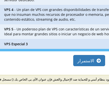
VPS 4
- Un plan de VPS con grandes disponibilidades de transfe
que no insuman muchos recursos de procesador o memoria, pero
contenido estático, streaming de audio, etc.
VPS 5
- Un poderoso plan de VPS con características de un serv
Ideal para montar grandes sitios o iniciar un negocio de web ho
VPS Especial 3
الاستمرار
زود بنظام أمني و للحماية ضد الإحتيال والغش فإن عنوان الآى بى الخاص بك
مسجل في ا