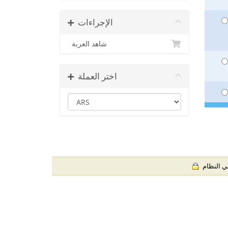
الإجراءات
شاهد العربة
اختر العملة
) لنظام