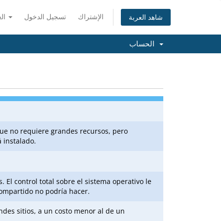
الإشتراك
تسجيل الدخول
العربية
شاهد العربة
الحساب
ue no requiere grandes recursos, pero
á instalado.
. El control total sobre el sistema operativo le
compartido no podría hacer.
des sitios, a un costo menor al de un