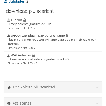
Utilidades
(2)
I download più scaricati
FileZilla
El mejor cliente gratuito de FTP.
Dimensione file: 4.01 MB
SHOUTcast plugin DSP para Winamp
Plugin para el reproductor Winamp para poder emitir radio por
internet.
Dimensione file: 2.08 MB
AVG Antivirus
Última versión del antivirus gratuito de AVG
Dimensione file: 2.03 MB
I download più scaricati
Assistenza