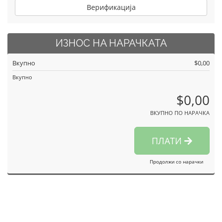
Верификација
ИЗНОС НА НАРАЧКАТА
Вкупно
$0,00
Вкупно
$0,00
ВКУПНО ПО НАРАЧКА
ПЛАТИ
Продолжи со нарачки