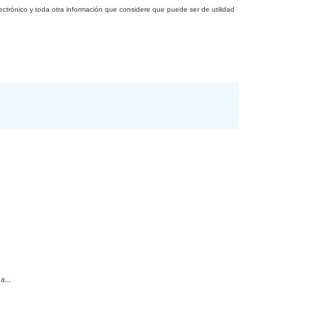
ctrónico y toda otra información que considere que puede ser de utilidad
...