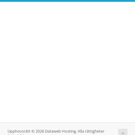
Upphovsrätt © 2026 Dataweb Hosting. Alla rättigheter