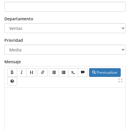
Departamento
Prioridad
Mensaje
Previsualizar